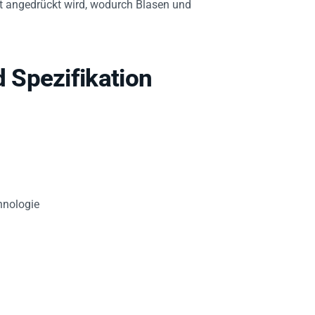
 Spezifikation
hnologie