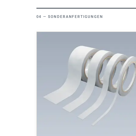
SONDERANFERTIGUNGEN