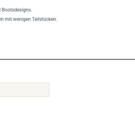
d Bootsdesigns.
n mit wenigen Teilstücken.