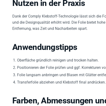
Nutzen in der Praxis
Dank der Comply Klebstoff-Technologie lässt sich die Fo
und die Designqualität erhöht wird. Die Folie bietet hoh
Entfernung, was Zeit und Nacharbeiten spart.
Anwendungstipps
Oberfläche gründlich reinigen und trocken halten.
Positionieren der Folie prüfen und ggf. Korrekturen 
Folie langsam anbringen und Blasen mit Glätter entfe
Transferfolie abziehen und Klebstoff final andrücken.
Farben, Abmessungen un