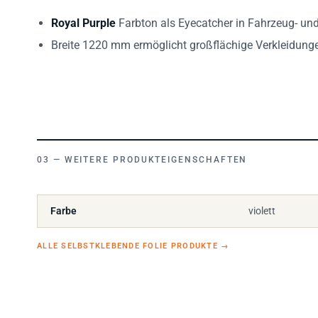
Royal Purple
Farbton als Eyecatcher in Fahrzeug- un
Breite 1220 mm ermöglicht großflächige Verkleidunge
WEITERE PRODUKTEIGENSCHAFTEN
Farbe
violett
ALLE SELBSTKLEBENDE FOLIE PRODUKTE
→