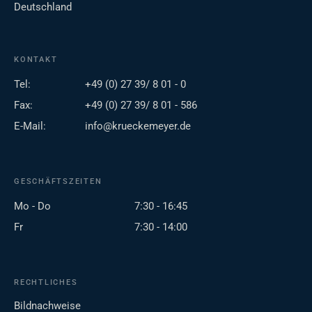
Deutschland
KONTAKT
Tel:
+49 (0) 27 39/ 8 01 - 0
Fax:
+49 (0) 27 39/ 8 01 - 586
E-Mail:
info@krueckemeyer.de
GESCHÄFTSZEITEN
Mo - Do
7:30 - 16:45
Fr
7:30 - 14:00
RECHTLICHES
Bildnachweise