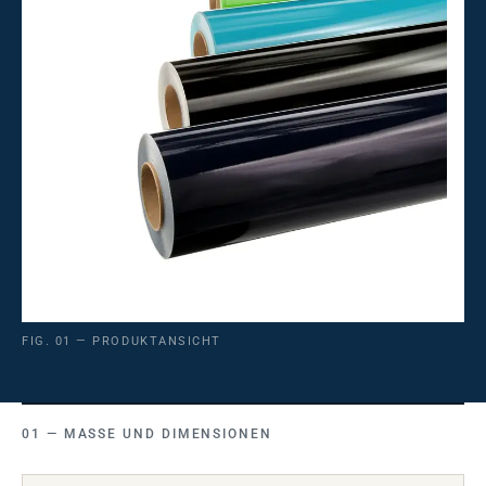
FIG. 01 — PRODUKTANSICHT
MASSE UND DIMENSIONEN