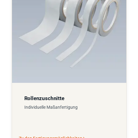
Rollenzuschnitte
Individuelle Maßanfertigung