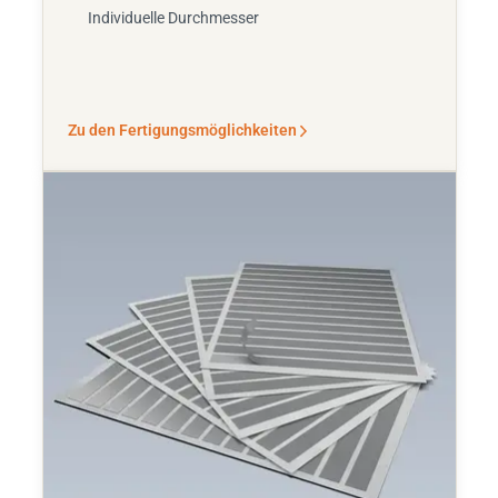
Individuelle Durchmesser
Zu den Fertigungsmöglichkeiten