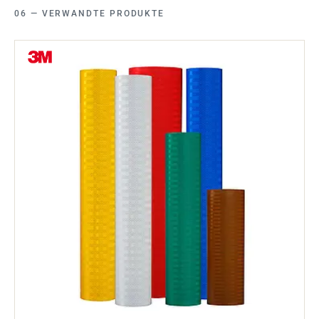
VERWANDTE PRODUKTE