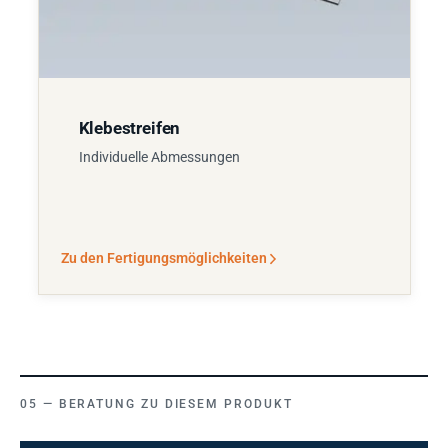
Klebestreifen
Individuelle Abmessungen
Zu den Fertigungsmöglichkeiten
BERATUNG ZU DIESEM PRODUKT