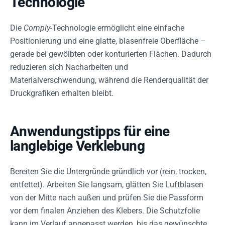
Technologie
Die
Comply
-Technologie ermöglicht eine einfache
Positionierung und eine glatte, blasenfreie Oberfläche –
gerade bei gewölbten oder konturierten Flächen. Dadurch
reduzieren sich Nacharbeiten und
Materialverschwendung, während die Renderqualität der
Druckgrafiken erhalten bleibt.
Anwendungstipps für eine
langlebige Verklebung
Bereiten Sie die Untergründe gründlich vor (rein, trocken,
entfettet). Arbeiten Sie langsam, glätten Sie Luftblasen
von der Mitte nach außen und prüfen Sie die Passform
vor dem finalen Anziehen des Klebers. Die Schutzfolie
kann im Verlauf angepasst werden, bis das gewünschte