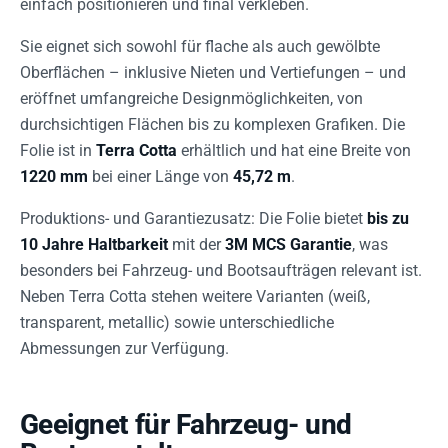
einfach positionieren und final verkleben.
Sie eignet sich sowohl für flache als auch gewölbte
Oberflächen – inklusive Nieten und Vertiefungen – und
eröffnet umfangreiche Designmöglichkeiten, von
durchsichtigen Flächen bis zu komplexen Grafiken. Die
Folie ist in
Terra Cotta
erhältlich und hat eine Breite von
1220 mm
bei einer Länge von
45,72 m
.
Produktions- und Garantiezusatz: Die Folie bietet
bis zu
10 Jahre Haltbarkeit
mit der
3M MCS Garantie
, was
besonders bei Fahrzeug- und Bootsaufträgen relevant ist.
Neben Terra Cotta stehen weitere Varianten (weiß,
transparent, metallic) sowie unterschiedliche
Abmessungen zur Verfügung.
Geeignet für Fahrzeug- und