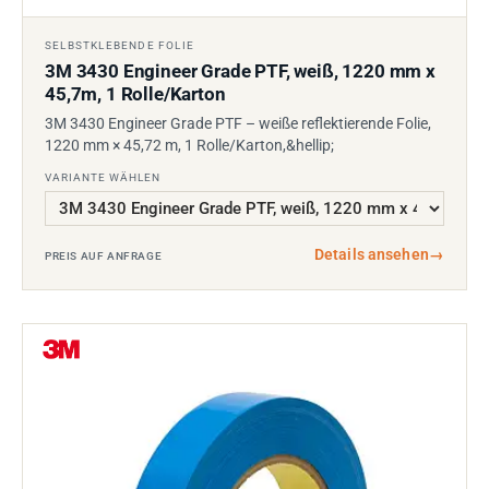
SELBSTKLEBENDE FOLIE
3M 3430 Engineer Grade PTF, weiß, 1220 mm x
45,7m, 1 Rolle/Karton
3M 3430 Engineer Grade PTF – weiße reflektierende Folie,
1220 mm × 45,72 m, 1 Rolle/Karton,&hellip;
VARIANTE WÄHLEN
Details ansehen
→
PREIS AUF ANFRAGE