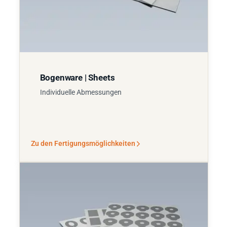
Bogenware | Sheets
Individuelle Abmessungen
Zu den Fertigungsmöglichkeiten