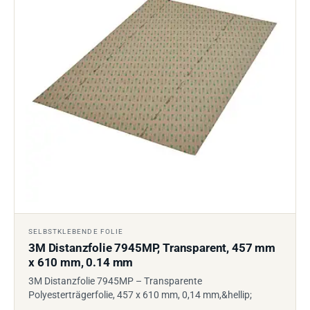
SELBSTKLEBENDE FOLIE
3M Distanzfolie 7945MP, Transparent, 457 mm
x 610 mm, 0.14 mm
3M Distanzfolie 7945MP – Transparente
Polyesterträgerfolie, 457 x 610 mm, 0,14 mm,&hellip;