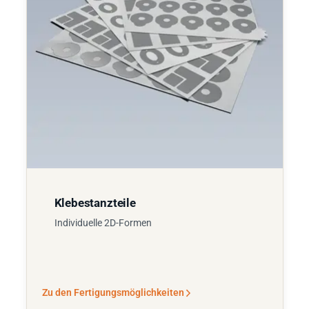
Klebestanzteile
Individuelle 2D-Formen
Zu den Fertigungsmöglichkeiten