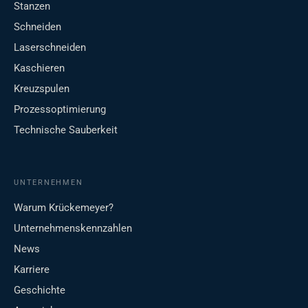
Stanzen
Schneiden
Laserschneiden
Kaschieren
Kreuzspulen
Prozessoptimierung
Technische Sauberkeit
UNTERNEHMEN
Warum Krückemeyer?
Unternehmenskennzahlen
News
Karriere
Geschichte