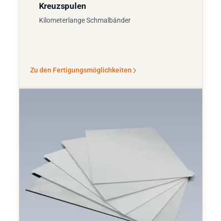
Kreuzspulen
Kilometerlange Schmalbänder
Zu den Fertigungsmöglichkeiten