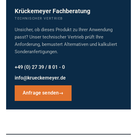
Krückemeyer Fachberatung
TECHNISCHER VERTRIEB
Unsicher, ob dieses Produkt zu Ihrer Anwendung
passt? Unser technischer Vertrieb prüft Ihre
Anforderung, bemustert Alternativen und kalkuliert
Sonderanfertigungen.
+49 (0) 27 39 / 8 01 - 0
info@krueckemeyer.de
Anfrage senden
→