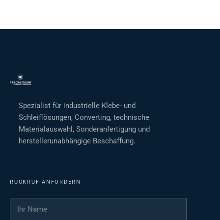
Spezialist für industrielle Klebe- und
Schleiflösungen, Converting, technische
Materialauswahl, Sonderanfertigung und
herstellerunabhängige Beschaffung.
RÜCKRUF ANFORDERN
Ihr Name
*