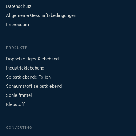
Datenschutz
Allgemeine Geschäftsbedingungen
Impressum
PRODUKTE
Doppelseitiges Klebeband
Industrieklebeband
Selbstklebende Folien
Schaumstoff selbstklebend
Schleifmittel
Klebstoff
CONVERTING