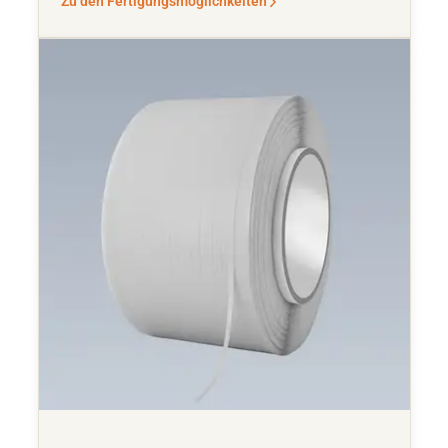
Zu den Fertigungsmöglichkeiten