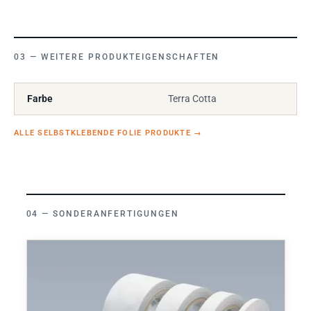
WEITERE PRODUKTEIGENSCHAFTEN
Farbe
Terra Cotta
ALLE SELBSTKLEBENDE FOLIE PRODUKTE
→
SONDERANFERTIGUNGEN