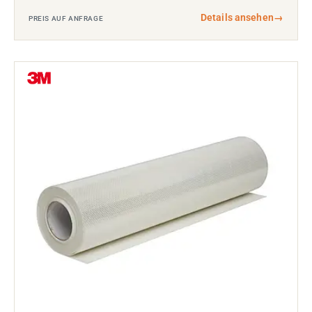
Details ansehen
→
PREIS AUF ANFRAGE