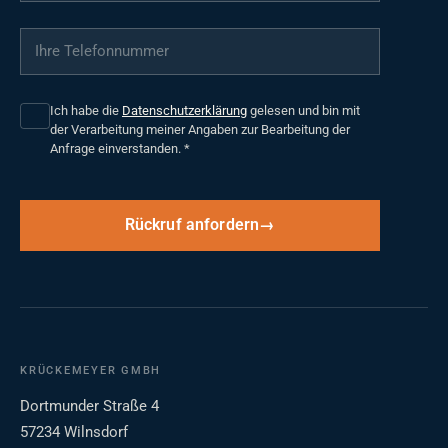
Ihre Telefonnummer
*
Ich habe die
Datenschutzerklärung
gelesen und bin mit
der Verarbeitung meiner Angaben zur Bearbeitung der
Anfrage einverstanden.
*
Rückruf anfordern
KRÜCKEMEYER GMBH
Dortmunder Straße 4
57234 Wilnsdorf