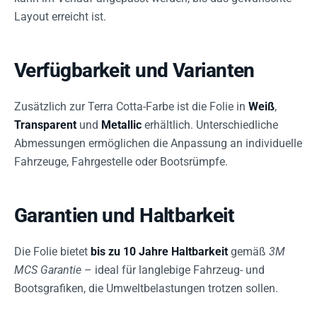
Layout erreicht ist.
Verfügbarkeit und Varianten
Zusätzlich zur Terra Cotta-Farbe ist die Folie in
Weiß
,
Transparent
und
Metallic
erhältlich. Unterschiedliche
Abmessungen ermöglichen die Anpassung an individuelle
Fahrzeuge, Fahrgestelle oder Bootsrümpfe.
Garantien und Haltbarkeit
Die Folie bietet
bis zu 10 Jahre Haltbarkeit
gemäß
3M
MCS Garantie
– ideal für langlebige Fahrzeug- und
Bootsgrafiken, die Umweltbelastungen trotzen sollen.