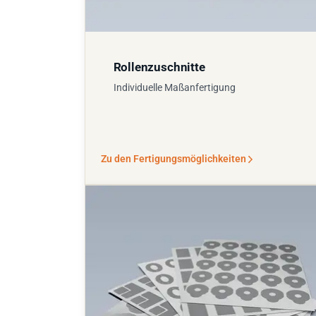
Rollenzuschnitte
Individuelle Maßanfertigung
Zu den Fertigungsmöglichkeiten