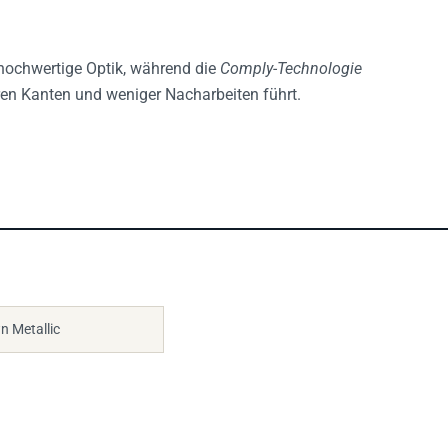
hochwertige Optik, während die
Comply-Technologie
ren Kanten und weniger Nacharbeiten führt.
n Metallic