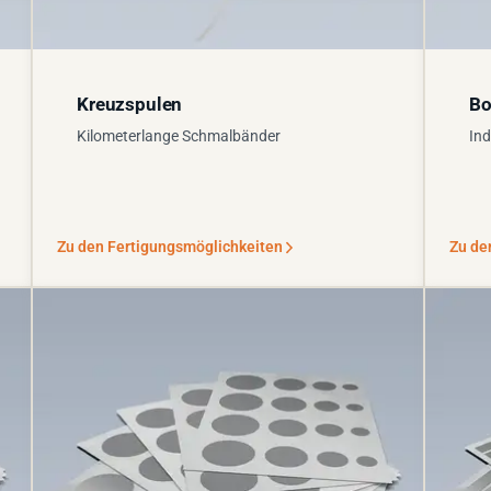
Kreuzspulen
Bo
Kilometerlange Schmalbänder
Ind
Zu den Fertigungsmöglichkeiten
Zu de