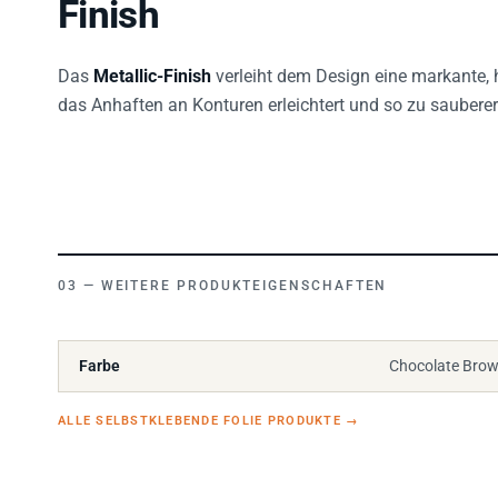
Finish
Das
Metallic-Finish
verleiht dem Design eine markante, 
das Anhaften an Konturen erleichtert und so zu saubere
WEITERE PRODUKTEIGENSCHAFTEN
Farbe
Chocolate Brow
ALLE SELBSTKLEBENDE FOLIE PRODUKTE
→