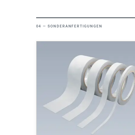
SONDERANFERTIGUNGEN