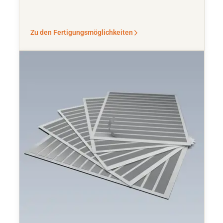
Zu den Fertigungsmöglichkeiten