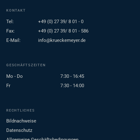
KONTAKT
Tel:
+49 (0) 27 39/ 8 01 - 0
Fax:
+49 (0) 27 39/ 8 01 - 586
E-Mail:
info@krueckemeyer.de
GESCHÄFTSZEITEN
Mo - Do
7:30 - 16:45
Fr
7:30 - 14:00
RECHTLICHES
Bildnachweise
Datenschutz
Allgemeine Geschäftsbedingungen