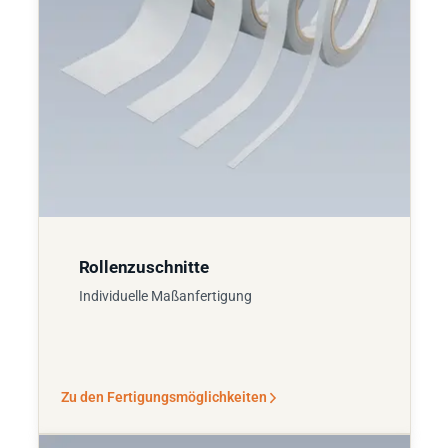
Rollenzuschnitte
Individuelle Maßanfertigung
Zu den Fertigungsmöglichkeiten