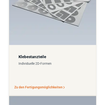
Klebestanzteile
Individuelle 2D-Formen
Zu den Fertigungsmöglichkeiten