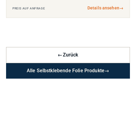
Details ansehen
→
PREIS AUF ANFRAGE
←
Zurück
Alle Selbstklebende Folie Produkte
→