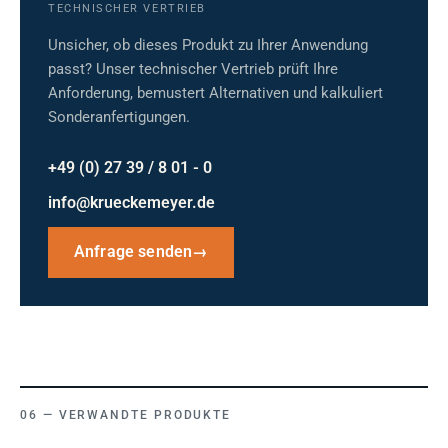
TECHNISCHER VERTRIEB
Unsicher, ob dieses Produkt zu Ihrer Anwendung
passt? Unser technischer Vertrieb prüft Ihre
Anforderung, bemustert Alternativen und kalkuliert
Sonderanfertigungen.
+49 (0) 27 39 / 8 01 - 0
info@krueckemeyer.de
Anfrage senden
→
VERWANDTE PRODUKTE