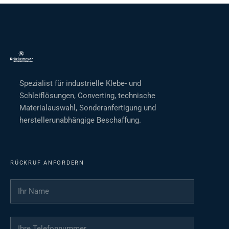
Spezialist für industrielle Klebe- und
Schleiflösungen, Converting, technische
Materialauswahl, Sonderanfertigung und
herstellerunabhängige Beschaffung.
RÜCKRUF ANFORDERN
Ihr Name
*
Ihre Telefonnummer
*