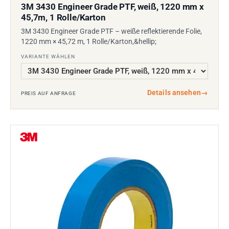
3M 3430 Engineer Grade PTF, weiß, 1220 mm x
45,7m, 1 Rolle/Karton
3M 3430 Engineer Grade PTF – weiße reflektierende Folie,
1220 mm × 45,72 m, 1 Rolle/Karton,&hellip;
VARIANTE WÄHLEN
Details ansehen
→
PREIS AUF ANFRAGE