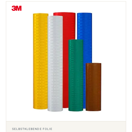
SELBSTKLEBENDE FOLIE