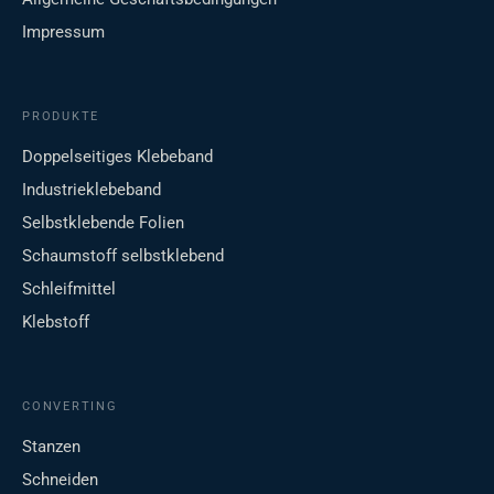
Impressum
PRODUKTE
Doppelseitiges Klebeband
Industrieklebeband
Selbstklebende Folien
Schaumstoff selbstklebend
Schleifmittel
Klebstoff
CONVERTING
Stanzen
Schneiden