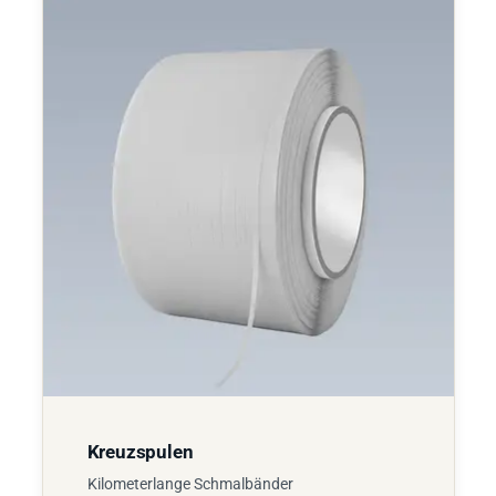
Kreuzspulen
Kilometerlange Schmalbänder