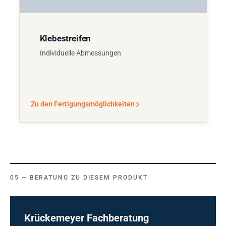
Klebestreifen
Individuelle Abmessungen
Zu den Fertigungsmöglichkeiten
BERATUNG ZU DIESEM PRODUKT
Krückemeyer Fachberatung