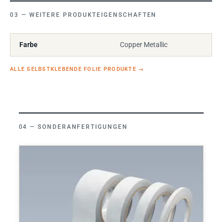
WEITERE PRODUKTEIGENSCHAFTEN
Farbe
Copper Metallic
ALLE SELBSTKLEBENDE FOLIE PRODUKTE
→
SONDERANFERTIGUNGEN