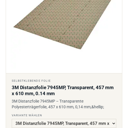
SELBSTKLEBENDE FOLIE
3M Distanzfolie 7945MP, Transparent, 457 mm
x 610 mm, 0.14 mm
3M Distanzfolie 7945MP – Transparente
Polyesterträgerfolie, 457 x 610 mm, 0,14 mm,&hellip;
VARIANTE WÄHLEN