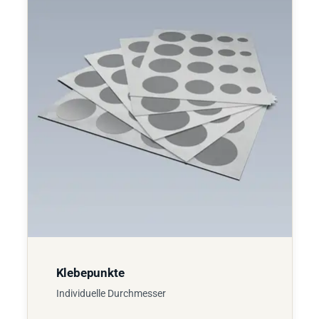
Klebepunkte
Individuelle Durchmesser