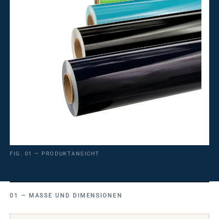
FIG. 01 — PRODUKTANSICHT
MASSE UND DIMENSIONEN