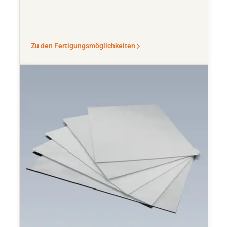
Zu den Fertigungsmöglichkeiten