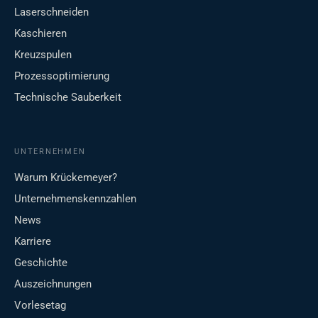
Laserschneiden
Kaschieren
Kreuzspulen
Prozessoptimierung
Technische Sauberkeit
UNTERNEHMEN
Warum Krückemeyer?
Unternehmenskennzahlen
News
Karriere
Geschichte
Auszeichnungen
Vorlesetag