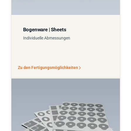
Bogenware | Sheets
Individuelle Abmessungen
Zu den Fertigungsmöglichkeiten