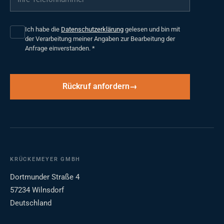
Ich habe die
Datenschutzerklärung
gelesen und bin mit
der Verarbeitung meiner Angaben zur Bearbeitung der
Anfrage einverstanden.
*
Rückruf anfordern
KRÜCKEMEYER GMBH
Dortmunder Straße 4
57234 Wilnsdorf
Deutschland