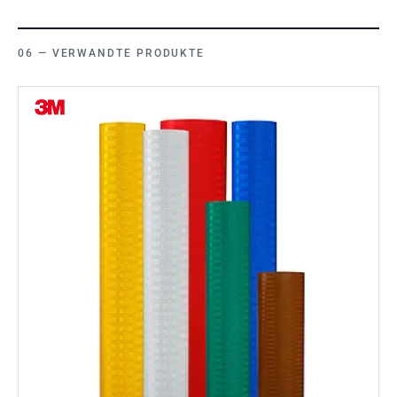
VERWANDTE PRODUKTE