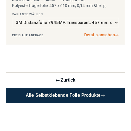
Polyesterträgerfolie, 457 x 610 mm, 0,14 mm,&hellip;
VARIANTE WÄHLEN
Details ansehen
→
PREIS AUF ANFRAGE
←
Zurück
Alle Selbstklebende Folie Produkte
→