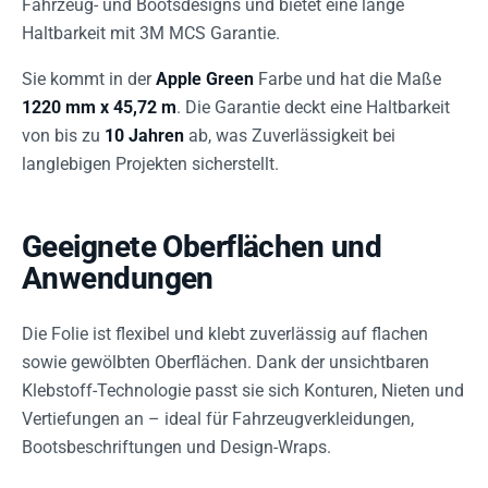
Fahrzeug- und Bootsdesigns und bietet eine lange
Haltbarkeit mit 3M MCS Garantie.
Sie kommt in der
Apple Green
Farbe und hat die Maße
1220 mm x 45,72 m
. Die Garantie deckt eine Haltbarkeit
von bis zu
10 Jahren
ab, was Zuverlässigkeit bei
langlebigen Projekten sicherstellt.
Geeignete Oberflächen und
Anwendungen
Die Folie ist flexibel und klebt zuverlässig auf flachen
sowie gewölbten Oberflächen. Dank der unsichtbaren
Klebstoff-Technologie passt sie sich Konturen, Nieten und
Vertiefungen an – ideal für Fahrzeugverkleidungen,
Bootsbeschriftungen und Design-Wraps.