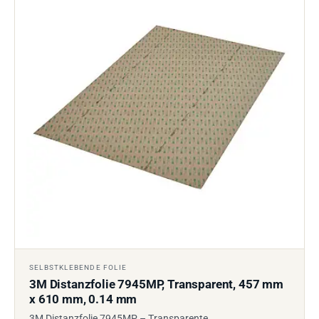
SELBSTKLEBENDE FOLIE
3M Distanzfolie 7945MP, Transparent, 457 mm
x 610 mm, 0.14 mm
3M Distanzfolie 7945MP – Transparente