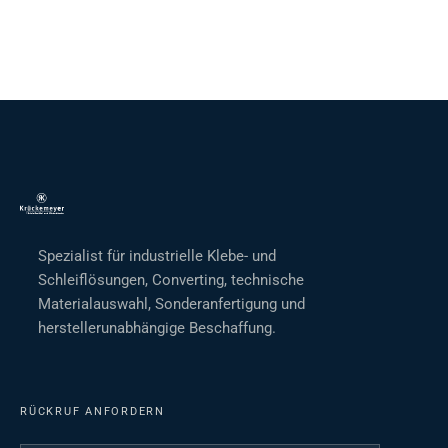
Spezialist für industrielle Klebe- und
Schleiflösungen, Converting, technische
Materialauswahl, Sonderanfertigung und
herstellerunabhängige Beschaffung.
RÜCKRUF ANFORDERN