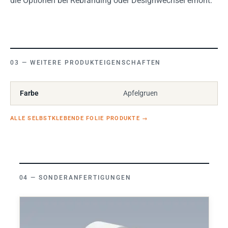
die Optionen bei Rebranding oder Designwechsel erhöht.
WEITERE PRODUKTEIGENSCHAFTEN
Farbe
Apfelgruen
ALLE SELBSTKLEBENDE FOLIE PRODUKTE
→
SONDERANFERTIGUNGEN