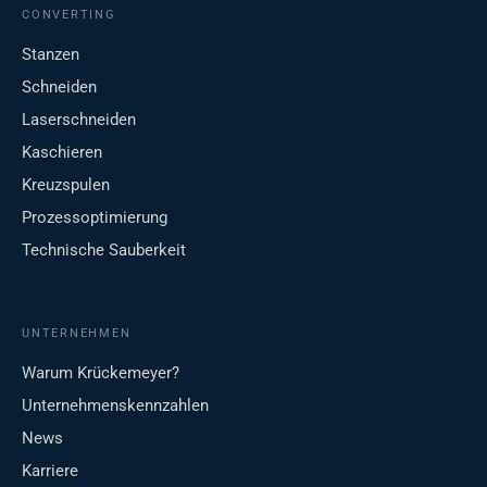
CONVERTING
Stanzen
Schneiden
Laserschneiden
Kaschieren
Kreuzspulen
Prozessoptimierung
Technische Sauberkeit
UNTERNEHMEN
Warum Krückemeyer?
Unternehmenskennzahlen
News
Karriere