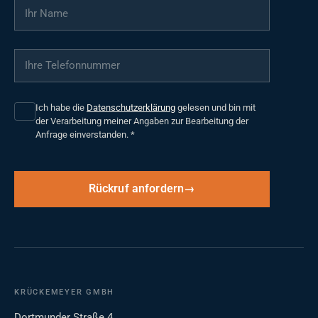
Ihr Name
*
Ihre Telefonnummer
*
Ich habe die
Datenschutzerklärung
gelesen und bin mit
der Verarbeitung meiner Angaben zur Bearbeitung der
Anfrage einverstanden.
*
Rückruf anfordern
KRÜCKEMEYER GMBH
Dortmunder Straße 4