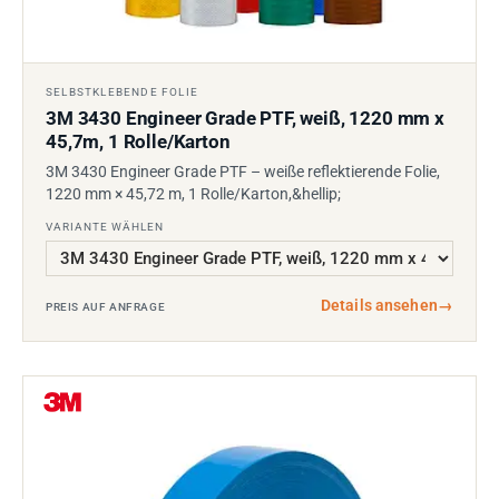
SELBSTKLEBENDE FOLIE
3M 3430 Engineer Grade PTF, weiß, 1220 mm x
45,7m, 1 Rolle/Karton
3M 3430 Engineer Grade PTF – weiße reflektierende Folie,
1220 mm × 45,72 m, 1 Rolle/Karton,&hellip;
VARIANTE WÄHLEN
Details ansehen
→
PREIS AUF ANFRAGE