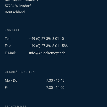
57234 Wilnsdorf
Deutschland
KONTAKT
Tel:
+49 (0) 27 39/ 8 01 - 0
Fax:
+49 (0) 27 39/ 8 01 - 586
E-Mail:
info@krueckemeyer.de
GESCHÄFTSZEITEN
Mo - Do
7:30 - 16:45
Fr
7:30 - 14:00
RECHTLICHES