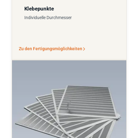
Klebepunkte
Individuelle Durchmesser
Zu den Fertigungsmöglichkeiten