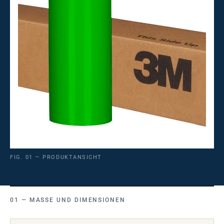
FIG. 01 — PRODUKTANSICHT
MASSE UND DIMENSIONEN