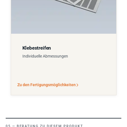
Klebestreifen
Individuelle Abmessungen
Zu den Fertigungsmöglichkeiten
BERATUNG ZU DIESEM PRODUKT