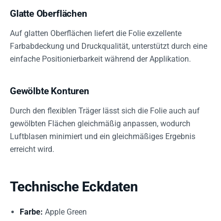
Glatte Oberflächen
Auf glatten Oberflächen liefert die Folie exzellente
Farbabdeckung und Druckqualität, unterstützt durch eine
einfache Positionierbarkeit während der Applikation.
Gewölbte Konturen
Durch den flexiblen Träger lässt sich die Folie auch auf
gewölbten Flächen gleichmäßig anpassen, wodurch
Luftblasen minimiert und ein gleichmäßiges Ergebnis
erreicht wird.
Technische Eckdaten
Farbe:
Apple Green