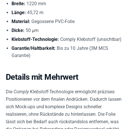
Breite:
1220 mm
Länge:
45,72 m
Material:
Gegossene PVC-Folie
Dicke:
50 µm
Klebstoff-Technologie:
Comply Klebstoff (unsichtbar)
Garantie/Haltbarkeit:
Bis zu 10 Jahre (3M MCS
Garantie)
Details mit Mehrwert
Die
Comply Klebstoff-Technologie
ermöglicht präzises
Positionieren vor dem finalen Andrücken. Dadurch lassen
sich Mock-ups und komplexe Designs schneller
realisieren, ohne Rückstände zu hinterlassen. Die Folie
lässt sich bei Bedarf auch rückstandslos entfernen, was