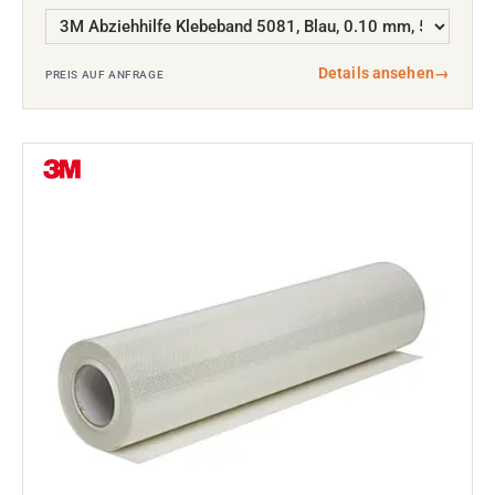
Details ansehen
→
PREIS AUF ANFRAGE