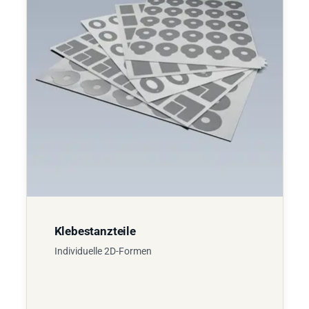
Klebestanzteile
Individuelle 2D-Formen