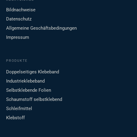
Bildnachweise
Datenschutz
Allgemeine Geschäftsbedingungen
Impressum
PRODUKTE
Doppelseitiges Klebeband
Industrieklebeband
Selbstklebende Folien
Schaumstoff selbstklebend
Schleifmittel
Klebstoff