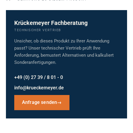
Krückemeyer Fachberatung
TECHNISCHER VERTRIEB
Unsicher, ob dieses Produkt zu Ihrer Anwendung
passt? Unser technischer Vertrieb prüft Ihre
Anforderung, bemustert Alternativen und kalkuliert
Sonderanfertigungen.
+49 (0) 27 39 / 8 01 - 0
info@krueckemeyer.de
Anfrage senden
→