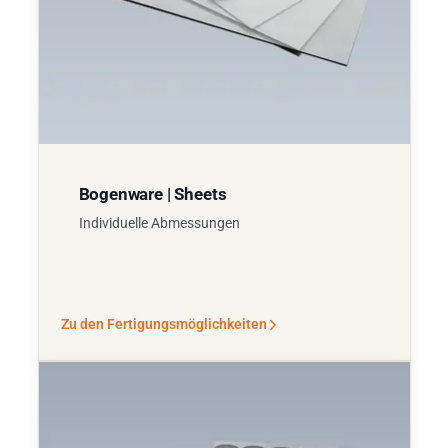
Bogenware | Sheets
Individuelle Abmessungen
Zu den Fertigungsmöglichkeiten