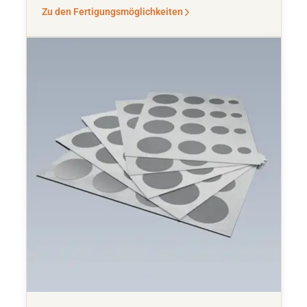
Zu den Fertigungsmöglichkeiten