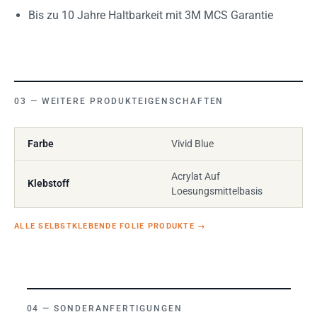
Bis zu 10 Jahre Haltbarkeit mit 3M MCS Garantie
WEITERE PRODUKTEIGENSCHAFTEN
Farbe
Vivid Blue
Acrylat Auf
Klebstoff
Loesungsmittelbasis
ALLE SELBSTKLEBENDE FOLIE PRODUKTE
→
SONDERANFERTIGUNGEN