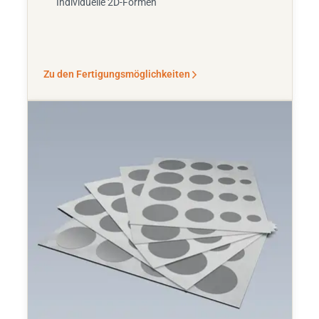
Individuelle 2D-Formen
Zu den Fertigungsmöglichkeiten