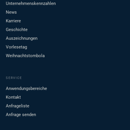
Unternehmenskennzahlen
News
Karriere
Geschichte
Auszeichnungen
Vorlesetag
Weihnachtstombola
SERVICE
Anwendungsbereiche
Kontakt
Anfrageliste
Anfrage senden