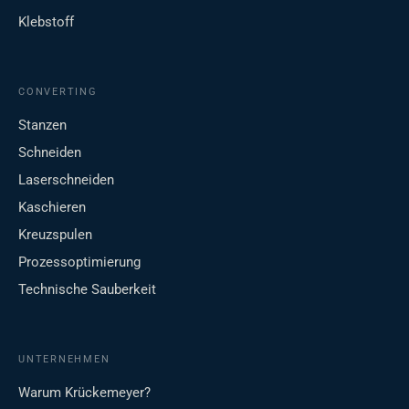
Klebstoff
CONVERTING
Stanzen
Schneiden
Laserschneiden
Kaschieren
Kreuzspulen
Prozessoptimierung
Technische Sauberkeit
UNTERNEHMEN
Warum Krückemeyer?