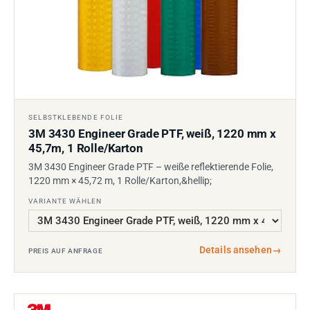
SELBSTKLEBENDE FOLIE
3M 3430 Engineer Grade PTF, weiß, 1220 mm x
45,7m, 1 Rolle/Karton
3M 3430 Engineer Grade PTF – weiße reflektierende Folie,
1220 mm × 45,72 m, 1 Rolle/Karton,&hellip;
VARIANTE WÄHLEN
Details ansehen
→
PREIS AUF ANFRAGE