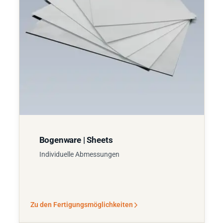
Bogenware | Sheets
Individuelle Abmessungen
Zu den Fertigungsmöglichkeiten