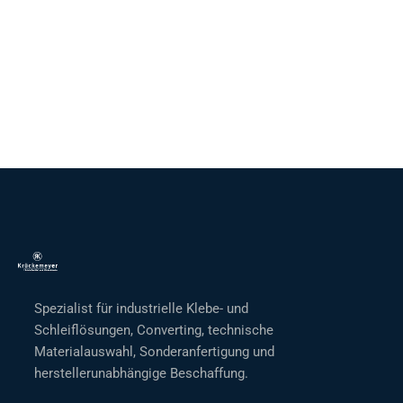
Spezialist für industrielle Klebe- und
Schleiflösungen, Converting, technische
Materialauswahl, Sonderanfertigung und
herstellerunabhängige Beschaffung.