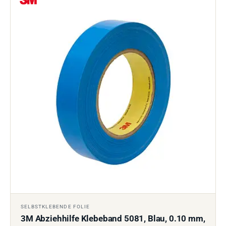
SELBSTKLEBENDE FOLIE
3M Abziehhilfe Klebeband 5081, Blau, 0.10 mm,