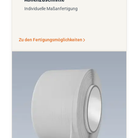
Individuelle Maßanfertigung
Zu den Fertigungsmöglichkeiten