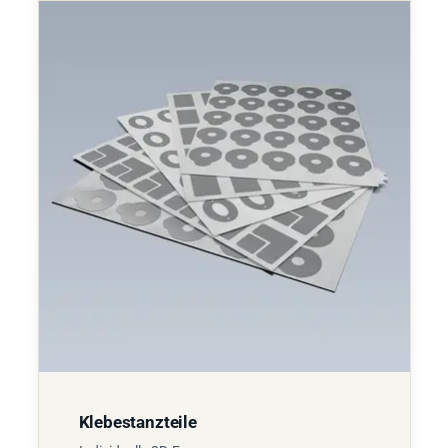
Klebestanzteile