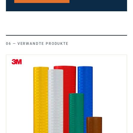
VERWANDTE PRODUKTE