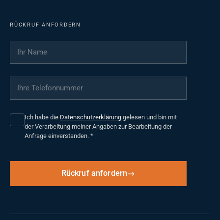
RÜCKRUF ANFORDERN
Ihr Name
*
Ihre Telefonnummer
*
Ich habe die
Datenschutzerklärung
gelesen und bin mit
der Verarbeitung meiner Angaben zur Bearbeitung der
Anfrage einverstanden.
*
Rückruf anfordern