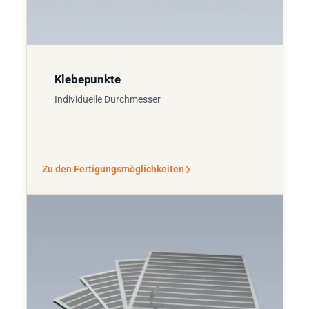
Klebepunkte
Individuelle Durchmesser
Zu den Fertigungsmöglichkeiten