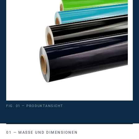
FIG. 01 — PRODUKTANSICHT
MASSE UND DIMENSIONEN