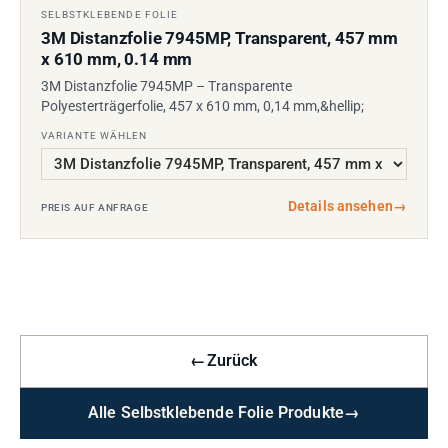
SELBSTKLEBENDE FOLIE
3M Distanzfolie 7945MP, Transparent, 457 mm
x 610 mm, 0.14 mm
3M Distanzfolie 7945MP – Transparente
Polyesterträgerfolie, 457 x 610 mm, 0,14 mm,&hellip;
VARIANTE WÄHLEN
Details ansehen
→
PREIS AUF ANFRAGE
←
Zurück
Alle Selbstklebende Folie Produkte
→