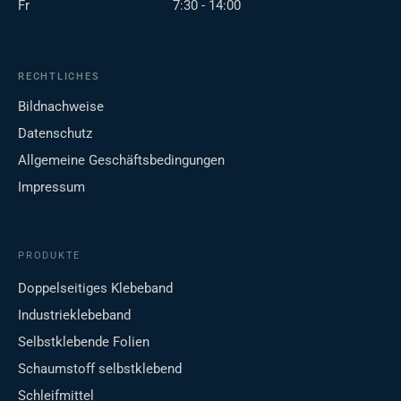
Fr
7:30 - 14:00
RECHTLICHES
Bildnachweise
Datenschutz
Allgemeine Geschäftsbedingungen
Impressum
PRODUKTE
Doppelseitiges Klebeband
Industrieklebeband
Selbstklebende Folien
Schaumstoff selbstklebend
Schleifmittel