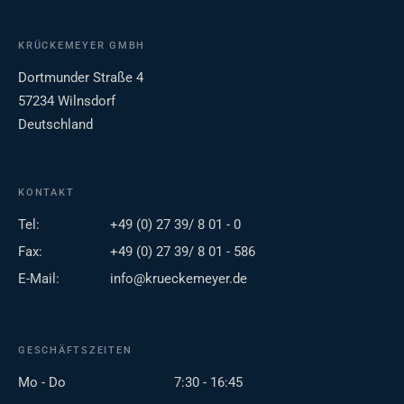
KRÜCKEMEYER GMBH
Dortmunder Straße 4
57234 Wilnsdorf
Deutschland
KONTAKT
Tel:
+49 (0) 27 39/ 8 01 - 0
Fax:
+49 (0) 27 39/ 8 01 - 586
E-Mail:
info@krueckemeyer.de
GESCHÄFTSZEITEN
Mo - Do
7:30 - 16:45