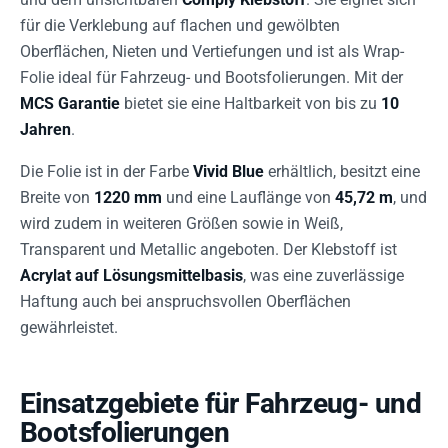
für die Verklebung auf flachen und gewölbten
Oberflächen, Nieten und Vertiefungen und ist als Wrap-
Folie ideal für Fahrzeug- und Bootsfolierungen. Mit der
MCS Garantie
bietet sie eine Haltbarkeit von bis zu
10
Jahren
.
Die Folie ist in der Farbe
Vivid Blue
erhältlich, besitzt eine
Breite von
1220 mm
und eine Lauflänge von
45,72 m
, und
wird zudem in weiteren Größen sowie in Weiß,
Transparent und Metallic angeboten. Der Klebstoff ist
Acrylat auf Lösungsmittelbasis
, was eine zuverlässige
Haftung auch bei anspruchsvollen Oberflächen
gewährleistet.
Einsatzgebiete für Fahrzeug- und
Bootsfolierungen