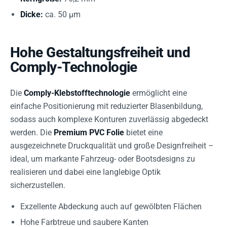
Dicke:
ca. 50 µm
Hohe Gestaltungsfreiheit und
Comply-Technologie
Die
Comply-Klebstofftechnologie
ermöglicht eine
einfache Positionierung mit reduzierter Blasenbildung,
sodass auch komplexe Konturen zuverlässig abgedeckt
werden. Die
Premium PVC Folie
bietet eine
ausgezeichnete Druckqualität und große Designfreiheit –
ideal, um markante Fahrzeug- oder Bootsdesigns zu
realisieren und dabei eine langlebige Optik
sicherzustellen.
Exzellente Abdeckung auch auf gewölbten Flächen
Hohe Farbtreue und saubere Kanten