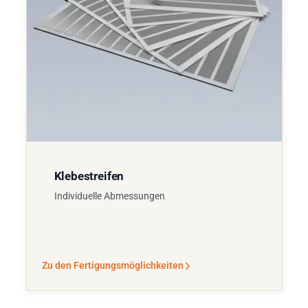
Klebestreifen
Individuelle Abmessungen
Zu den Fertigungsmöglichkeiten