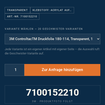
TRANSPARENT
KLEBSTOFF: ACRYLAT AUF…
ART.-NR. 7100152210
VARIANTE WÄHLEN
—
20 GESCHWISTER-VARIANTEN
Jede Variante ist ein eigener Artikel mit eigener Seite – die Auswahl ruft
die Geschwister-Variante auf.
7100152210
3M · PRODUKTFOTO FOLGT