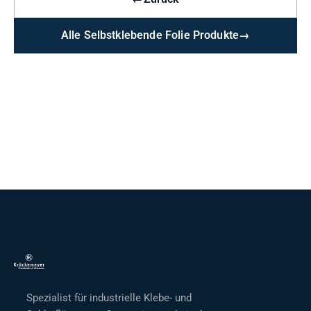
Alle Selbstklebende Folie Produkte
→
Spezialist für industrielle Klebe- und