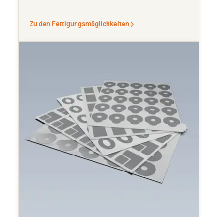
Zu den Fertigungsmöglichkeiten