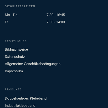
GESCHÄFTSZEITEN
Mo - Do
7:30 - 16:45
Fr
7:30 - 14:00
RECHTLICHES
Bildnachweise
Datenschutz
Allgemeine Geschäftsbedingungen
Impressum
PRODUKTE
Doppelseitiges Klebeband
Industrieklebeband