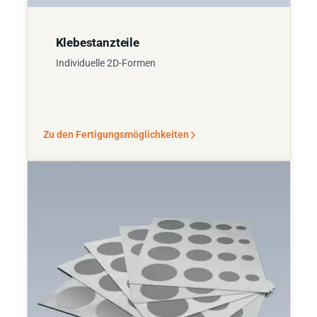
Klebestanzteile
Individuelle 2D-Formen
Zu den Fertigungsmöglichkeiten