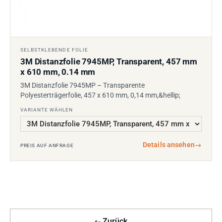
SELBSTKLEBENDE FOLIE
3M Distanzfolie 7945MP, Transparent, 457 mm
x 610 mm, 0.14 mm
3M Distanzfolie 7945MP – Transparente
Polyesterträgerfolie, 457 x 610 mm, 0,14 mm,&hellip;
VARIANTE WÄHLEN
Details ansehen
→
PREIS AUF ANFRAGE
←
Zurück