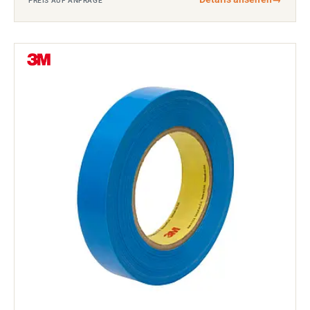
PREIS AUF ANFRAGE