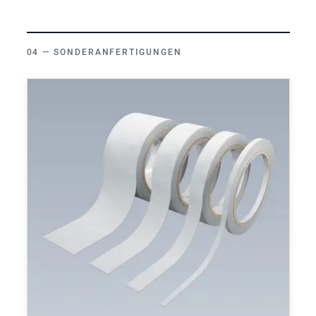
SONDERANFERTIGUNGEN