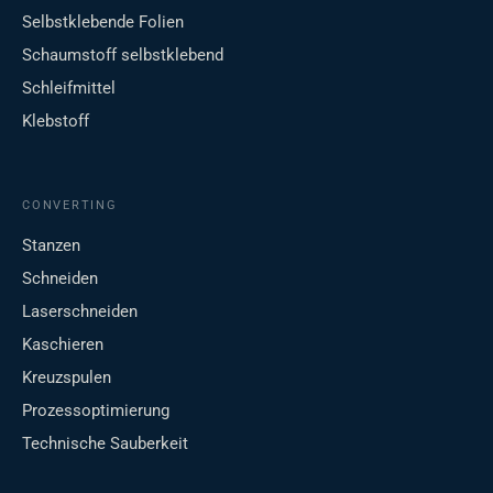
Selbstklebende Folien
Schaumstoff selbstklebend
Schleifmittel
Klebstoff
CONVERTING
Stanzen
Schneiden
Laserschneiden
Kaschieren
Kreuzspulen
Prozessoptimierung
Technische Sauberkeit