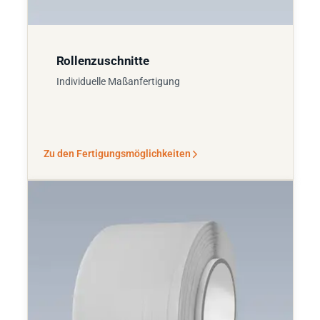
Rollenzuschnitte
Individuelle Maßanfertigung
Zu den Fertigungsmöglichkeiten