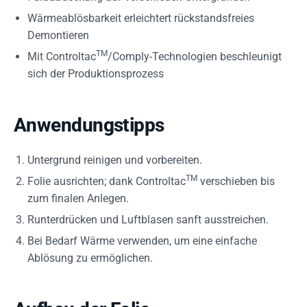
Wärmeablösbarkeit erleichtert rückstandsfreies
Demontieren
TM
Mit Controltac
/Comply-Technologien beschleunigt
sich der Produktionsprozess
Anwendungstipps
Untergrund reinigen und vorbereiten.
TM
Folie ausrichten; dank Controltac
verschieben bis
zum finalen Anlegen.
Runterdrücken und Luftblasen sanft ausstreichen.
Bei Bedarf Wärme verwenden, um eine einfache
Ablösung zu ermöglichen.