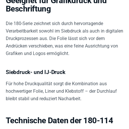
Geeignet für Grafikdruck und
Beschriftung
Die 180-Serie zeichnet sich durch hervorragende
Verarbeitbarkeit sowohl im Siebdruck als auch in digitalen
Druckprozessen aus. Die Folie lässt sich vor dem
Andrücken verschieben, was eine feine Ausrichtung von
Grafiken und Logos ermöglicht.
Siebdruck- und IJ-Druck
Für hohe Druckqualität sorgt die Kombination aus
hochwertiger Folie, Liner und Klebstoff – der Durchlauf
bleibt stabil und reduziert Nacharbeit.
Technische Daten der 180-114