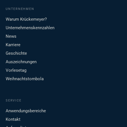
UNTERNEHMEN
Warum Krückemeyer?
Unternehmenskennzahlen
News
Karriere
Geschichte
Auszeichnungen
Vorlesetag
Weihnachtstombola
SERVICE
Anwendungsbereiche
Kontakt