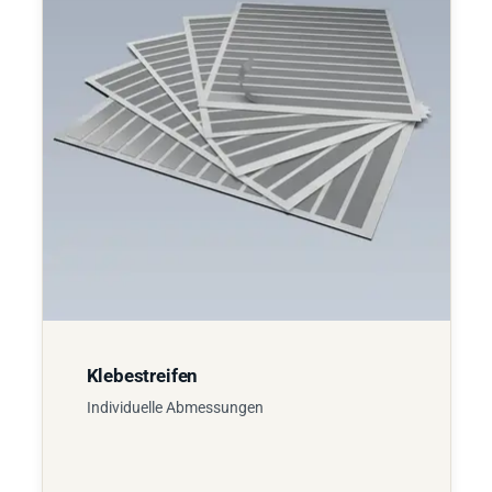
Klebestreifen
Individuelle Abmessungen