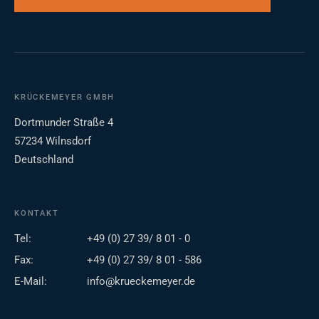
KRÜCKEMEYER GMBH
Dortmunder Straße 4
57234 Wilnsdorf
Deutschland
KONTAKT
Tel:
+49 (0) 27 39/ 8 01 - 0
Fax:
+49 (0) 27 39/ 8 01 - 586
E-Mail:
info@krueckemeyer.de