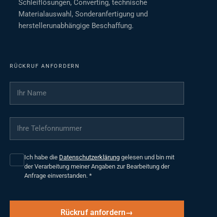
Schleiflösungen, Converting, technische
Materialauswahl, Sonderanfertigung und
herstellerunabhängige Beschaffung.
RÜCKRUF ANFORDERN
Ihr Name
*
Ihre Telefonnummer
*
Ich habe die
Datenschutzerklärung
gelesen und bin mit
der Verarbeitung meiner Angaben zur Bearbeitung der
Anfrage einverstanden.
*
Rückruf anfordern