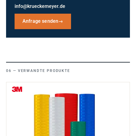
info@krueckemeyer.de
Anfrage senden
→
VERWANDTE PRODUKTE