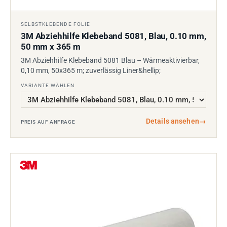
SELBSTKLEBENDE FOLIE
3M Abziehhilfe Klebeband 5081, Blau, 0.10 mm,
50 mm x 365 m
3M Abziehhilfe Klebeband 5081 Blau – Wärmeaktivierbar,
0,10 mm, 50x365 m; zuverlässig Liner&hellip;
VARIANTE WÄHLEN
Details ansehen
→
PREIS AUF ANFRAGE