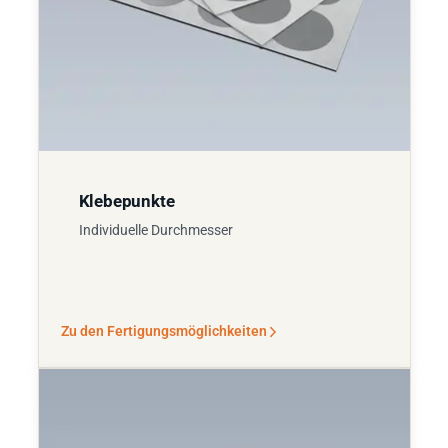
Klebepunkte
Individuelle Durchmesser
Zu den Fertigungsmöglichkeiten