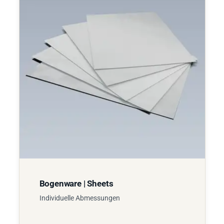
Bogenware | Sheets
Individuelle Abmessungen