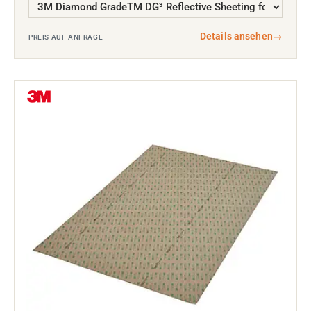
Details ansehen
→
PREIS AUF ANFRAGE