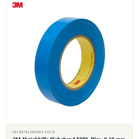
SELBSTKLEBENDE FOLIE