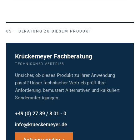
BERATUNG ZU DIESEM PRODUKT
Krückemeyer Fachberatung
TECHNISCHER VERTRIEB
Unsicher, ob dieses Produkt zu Ihrer Anwendung
passt? Unser technischer Vertrieb prüft Ihre
Anforderung, bemustert Alternativen und kalkuliert
Sonderanfertigungen.
+49 (0) 27 39 / 8 01 - 0
info@krueckemeyer.de