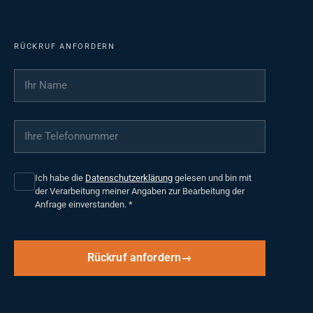
RÜCKRUF ANFORDERN
Ihr Name
*
Ihre Telefonnummer
*
Ich habe die
Datenschutzerklärung
gelesen und bin mit
der Verarbeitung meiner Angaben zur Bearbeitung der
Anfrage einverstanden.
*
Rückruf anfordern