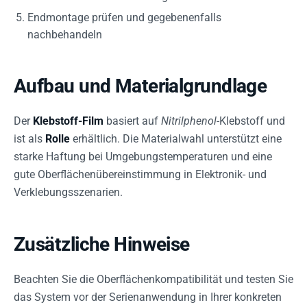
Endmontage prüfen und gegebenenfalls
nachbehandeln
Aufbau und Materialgrundlage
Der
Klebstoff-Film
basiert auf
Nitrilphenol
-Klebstoff und
ist als
Rolle
erhältlich. Die Materialwahl unterstützt eine
starke Haftung bei Umgebungstemperaturen und eine
gute Oberflächenübereinstimmung in Elektronik- und
Verklebungsszenarien.
Zusätzliche Hinweise
Beachten Sie die Oberflächenkompatibilität und testen Sie
das System vor der Serienanwendung in Ihrer konkreten