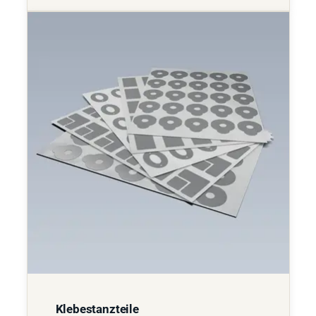
Klebestanzteile