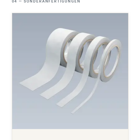
SONDERANFERTIGUNGEN