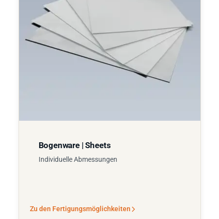
Bogenware | Sheets
Individuelle Abmessungen
Zu den Fertigungsmöglichkeiten