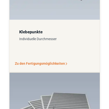
Klebepunkte
Individuelle Durchmesser
Zu den Fertigungsmöglichkeiten