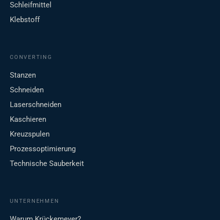
Schleifmittel
Klebstoff
CONVERTING
Stanzen
Schneiden
Laserschneiden
Kaschieren
Kreuzspulen
Prozessoptimierung
Technische Sauberkeit
UNTERNEHMEN
Warum Krückemeyer?