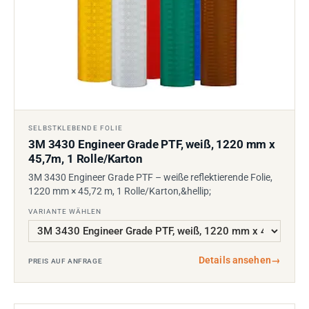
SELBSTKLEBENDE FOLIE
3M 3430 Engineer Grade PTF, weiß, 1220 mm x
45,7m, 1 Rolle/Karton
3M 3430 Engineer Grade PTF – weiße reflektierende Folie,
1220 mm × 45,72 m, 1 Rolle/Karton,&hellip;
VARIANTE WÄHLEN
Details ansehen
→
PREIS AUF ANFRAGE