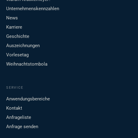
Unternehmenskennzahlen
News
Karriere
Geschichte
Auszeichnungen
Vorlesetag
Weihnachtstombola
SERVICE
Anwendungsbereiche
Kontakt
Anfrageliste
Anfrage senden