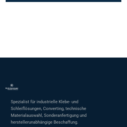
Spezialist für industrielle Klebe- und
Schleiflösungen, Converting, technische
Materialauswahl, Sonderanfertigung und
herstellerunabhängige Beschaffung.