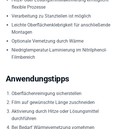
flexible Prozesse
Verarbeitung zu Stanzteilen ist möglich
Leichte Oberflächenklebrigkeit für anschließende
Montagen
Optionale Vernetzung durch Wärme
Niedrigtemperatur-Laminierung im Nitrilphenol-
Filmbereich
Anwendungstipps
Oberflächenreinigung sicherstellen
Film auf gewünschte Länge zuschneiden
Aktivierung durch Hitze oder Lösungsmittel
durchführen
Bei Bedarf Wärmevernetzung vornehmen