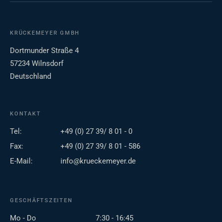
KRÜCKEMEYER GMBH
Dortmunder Straße 4
57234 Wilnsdorf
Deutschland
KONTAKT
Tel:
+49 (0) 27 39/ 8 01 - 0
Fax:
+49 (0) 27 39/ 8 01 - 586
E-Mail:
info@krueckemeyer.de
GESCHÄFTSZEITEN
Mo - Do
7:30 - 16:45