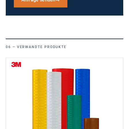
Anfrage senden
→
VERWANDTE PRODUKTE