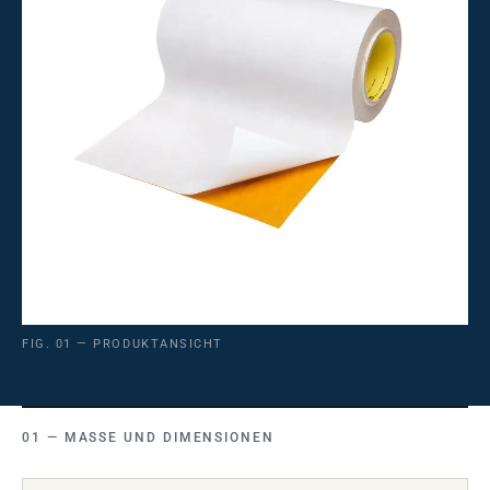
FIG. 01 — PRODUKTANSICHT
MASSE UND DIMENSIONEN