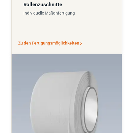
Rollenzuschnitte
Individuelle Maßanfertigung
Zu den Fertigungsmöglichkeiten