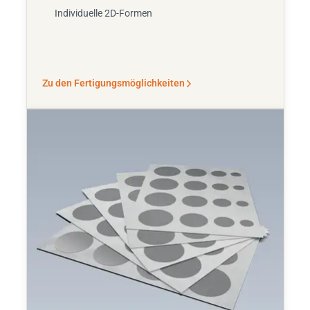
Individuelle 2D-Formen
Zu den Fertigungsmöglichkeiten