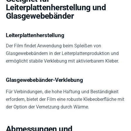
Leiterplattenherstellung und
Glasgewebebänder
Leiterplattenherstellung
Der Film findet Anwendung beim Spleißen von
Glasgewebebändern in der Leiterplattenproduktion und
ermöglicht stabile Verklebung mit aktivierbarem Kleber.
Glasgewebebänder-Verklebung
Für Verbindungen, die hohe Haftung und Beständigkeit
erfordern, bietet der Film eine robuste Klebeoberfläche mit
der Option der Vernetzung durch Wärme.
Abmessungen und