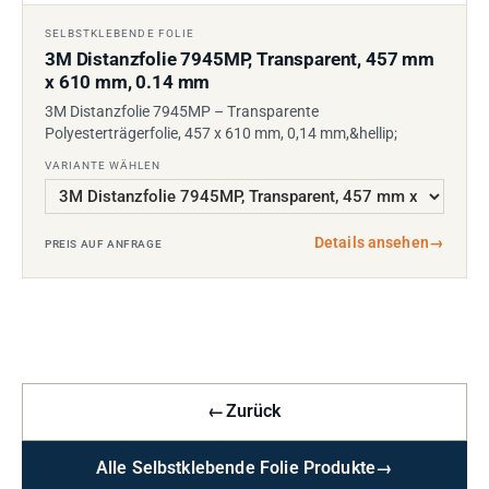
SELBSTKLEBENDE FOLIE
3M Distanzfolie 7945MP, Transparent, 457 mm
x 610 mm, 0.14 mm
3M Distanzfolie 7945MP – Transparente
Polyesterträgerfolie, 457 x 610 mm, 0,14 mm,&hellip;
VARIANTE WÄHLEN
Details ansehen
→
PREIS AUF ANFRAGE
←
Zurück
Alle Selbstklebende Folie Produkte
→