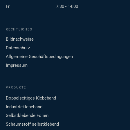
Fr
7:30 - 14:00
RECHTLICHES
Bildnachweise
Datenschutz
Allgemeine Geschäftsbedingungen
Impressum
PRODUKTE
Doppelseitiges Klebeband
Industrieklebeband
Selbstklebende Folien
Schaumstoff selbstklebend