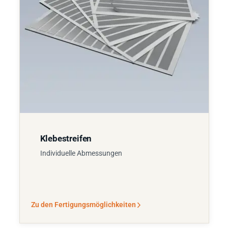
Klebestreifen
Individuelle Abmessungen
Zu den Fertigungsmöglichkeiten