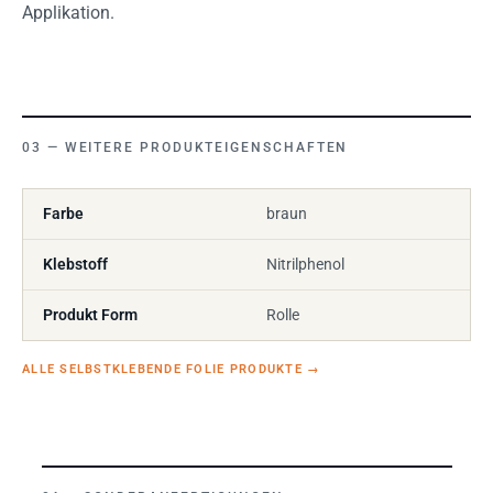
Applikation.
WEITERE PRODUKTEIGENSCHAFTEN
Farbe
braun
Klebstoff
Nitrilphenol
Produkt Form
Rolle
ALLE SELBSTKLEBENDE FOLIE PRODUKTE
→